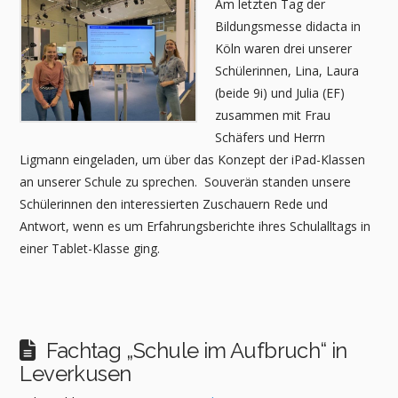
Am letzten Tag der
Bildungsmesse didacta in
Köln waren drei unserer
Schülerinnen, Lina, Laura
(beide 9i) und Julia (EF)
zusammen mit Frau
Schäfers und Herrn
Ligmann eingeladen, um über das Konzept der iPad-Klassen
an unserer Schule zu sprechen. Souverän standen unsere
Schülerinnen den interessierten Zuschauern Rede und
Antwort, wenn es um Erfahrungsberichte ihres Schulalltags in
einer Tablet-Klasse ging.
Fachtag „Schule im Aufbruch“ in
Leverkusen