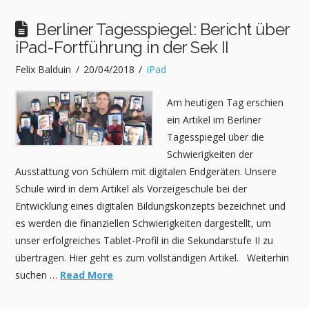
Berliner Tagesspiegel: Bericht über
iPad-Fortführung in der Sek II
Felix Balduin
20/04/2018
iPad
Am heutigen Tag erschien
ein Artikel im Berliner
Tagesspiegel über die
Schwierigkeiten der
Ausstattung von Schülern mit digitalen Endgeräten. Unsere
Schule wird in dem Artikel als Vorzeigeschule bei der
Entwicklung eines digitalen Bildungskonzepts bezeichnet und
es werden die finanziellen Schwierigkeiten dargestellt, um
unser erfolgreiches Tablet-Profil in die Sekundarstufe II zu
übertragen. Hier geht es zum vollständigen Artikel. Weiterhin
suchen …
Read More