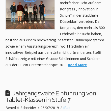
mehrfacher Sicht auf dem
Kongress „Innovation in
Schule“ in der Stadthalle
Düsseldorf vertreten. Der
Kongress, den mehr als 300
Lehrkräfte besucht haben,
bestand aus einem hochkarätig besetzten Bühnenprogramm
sowie einem Ausstellungsbereich, wo 11 Schulen ein
innovatives Beispiel aus dem Unterricht präsentierten. Steffi
Schäfers zeigte mit einer Gruppe Schülerinnen und Schülern
aus der EF ein Unterrichtsbeispiel zu …
Read More
Jahrgangsweite Einführung von
Tablet-Klassen in Stufe 7
Benedikt Schneider
05/07/2019
iPad