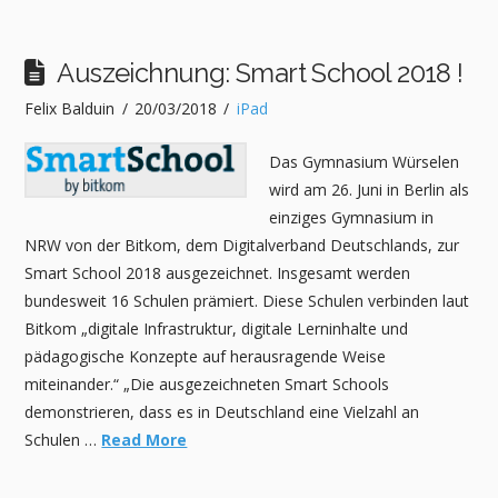
Auszeichnung: Smart School 2018 !
Felix Balduin
20/03/2018
iPad
Das Gymnasium Würselen
wird am 26. Juni in Berlin als
einziges Gymnasium in
NRW von der Bitkom, dem Digitalverband Deutschlands, zur
Smart School 2018 ausgezeichnet. Insgesamt werden
bundesweit 16 Schulen prämiert. Diese Schulen verbinden laut
Bitkom „digitale Infrastruktur, digitale Lerninhalte und
pädagogische Konzepte auf herausragende Weise
miteinander.“ „Die ausgezeichneten Smart Schools
demonstrieren, dass es in Deutschland eine Vielzahl an
Schulen …
Read More