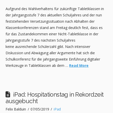
Aufgrund des Wahlverhaltens für zukünftige Tabletklassen in
der Jahrgangsstufe 7 des aktuellen Schuljahres und der nun
feststehenden Versetzungssituation nach Abhalten der
Klassenkonferenzen stand am Freitag deutlich fest, dass es
für das Zustandekommen einer Nicht-Tabletklasse in der
Jahrgangsstufe 7 des nächsten Schuljahres
keine ausreichende Schülerzahl gibt. Nach intensiver
Diskussion und Abwägung aller Argumente hat sich die
Schulkonferenz für die jahrgangsweite Einführung digitaler
Werkzeuge in Tabletklassen ab dem …
Read More
iPad: Hospitationstag in Rekordzeit
ausgebucht
Felix Balduin
07/05/2019
iPad