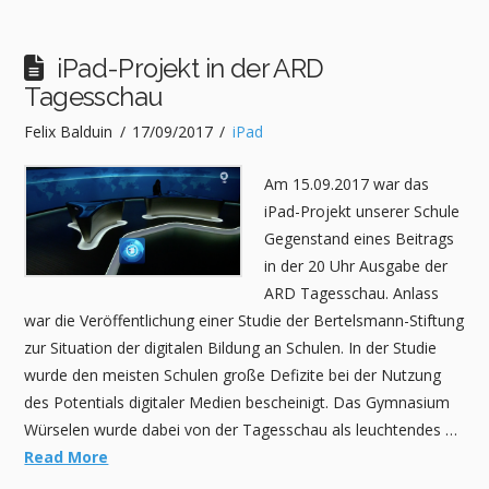
iPad-Projekt in der ARD
Tagesschau
Felix Balduin
17/09/2017
iPad
Am 15.09.2017 war das
iPad-Projekt unserer Schule
Gegenstand eines Beitrags
in der 20 Uhr Ausgabe der
ARD Tagesschau. Anlass
war die Veröffentlichung einer Studie der Bertelsmann-Stiftung
zur Situation der digitalen Bildung an Schulen. In der Studie
wurde den meisten Schulen große Defizite bei der Nutzung
des Potentials digitaler Medien bescheinigt. Das Gymnasium
Würselen wurde dabei von der Tagesschau als leuchtendes …
Read More