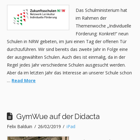
Das Schulministerium hat
im Rahmen der
Themenwoche „Individuelle
Förderung: Konkret!“ neun
Schulen in NRW gebeten, im Juni einen Tag der offenen Tür
durchzuführen. Wir sind bereits das zweite Jahr in Folge eine
der ausgewählten Schulen. Auch dies ist einmalig, da in der
Regel jedes Jahr verschiedene Schulen ausgesucht werden.
Aber da im letzten Jahr das Interesse an unserer Schule schon
…
Read More
GymWue auf der Didacta
Felix Balduin
26/02/2019
iPad