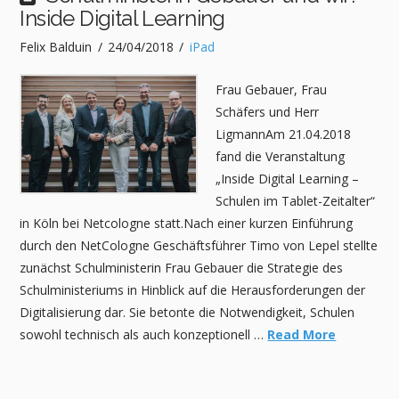
Inside Digital Learning
Felix Balduin
24/04/2018
iPad
Frau Gebauer, Frau
Schäfers und Herr
LigmannAm 21.04.2018
fand die Veranstaltung
„Inside Digital Learning –
Schulen im Tablet-Zeitalter“
in Köln bei Netcologne statt.Nach einer kurzen Einführung
durch den NetCologne Geschäftsführer Timo von Lepel stellte
zunächst Schulministerin Frau Gebauer die Strategie des
Schulministeriums in Hinblick auf die Herausforderungen der
Digitalisierung dar. Sie betonte die Notwendigkeit, Schulen
sowohl technisch als auch konzeptionell …
Read More