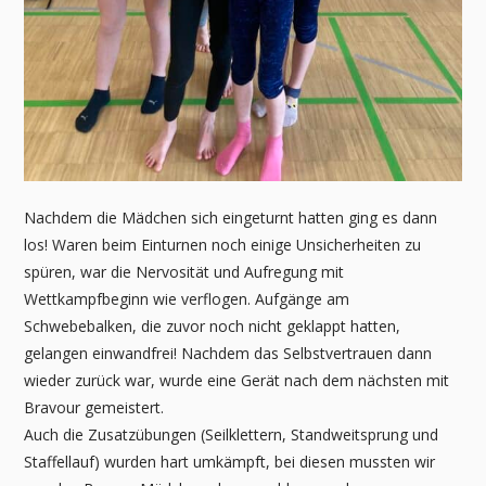
Nachdem die Mädchen sich eingeturnt hatten ging es dann
los! Waren beim Einturnen noch einige Unsicherheiten zu
spüren, war die Nervosität und Aufregung mit
Wettkampfbeginn wie verflogen. Aufgänge am
Schwebebalken, die zuvor noch nicht geklappt hatten,
gelangen einwandfrei! Nachdem das Selbstvertrauen dann
wieder zurück war, wurde eine Gerät nach dem nächsten mit
Bravour gemeistert.
Auch die Zusatzübungen (Seilklettern, Standweitsprung und
Staffellauf) wurden hart umkämpft, bei diesen mussten wir