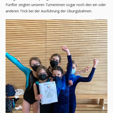
Fünfter zeigten unseren Turnerinnen sogar noch den ein oder
anderen Trick bei der Ausführung der Übungsbahnen.