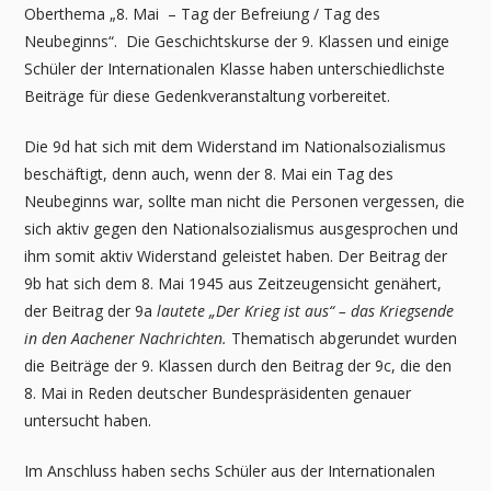
Oberthema „8. Mai – Tag der Befreiung / Tag des
Neubeginns“. Die Geschichtskurse der 9. Klassen und einige
Schüler der Internationalen Klasse haben unterschiedlichste
Beiträge für diese Gedenkveranstaltung vorbereitet.
Die 9d hat sich mit dem Widerstand im Nationalsozialismus
beschäftigt, denn auch, wenn der 8. Mai ein Tag des
Neubeginns war, sollte man nicht die Personen vergessen, die
sich aktiv gegen den Nationalsozialismus ausgesprochen und
ihm somit aktiv Widerstand geleistet haben. Der Beitrag der
9b hat sich dem 8. Mai 1945 aus Zeitzeugensicht genähert,
der Beitrag der 9a
lautete „Der Krieg ist aus“ – das Kriegsende
in den Aachener Nachrichten.
Thematisch abgerundet wurden
die Beiträge der 9. Klassen durch den Beitrag der 9c, die den
8. Mai in Reden deutscher Bundespräsidenten genauer
untersucht haben.
Im Anschluss haben sechs Schüler aus der Internationalen