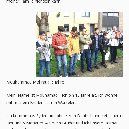
meiner Familie hier sein kann.
Mouhammad Mohrat (15 Jahre)
Mein Name ist Mouhamad . Ich bin 15 Jahre alt. Ich wohne
mit meinem Bruder Talal in Würselen.
Ich komme aus Syrien und bin jetzt in Deutschland seit einem
Jahr und 5 Monaten. Als mein Bruder und ich unsere Heimat