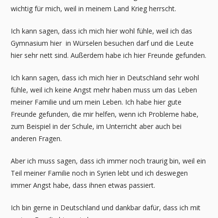
wichtig für mich, weil in meinem Land Krieg herrscht.
Ich kann sagen, dass ich mich hier wohl fühle, weil ich das
Gymnasium hier in Würselen besuchen darf und die Leute
hier sehr nett sind. Außerdem habe ich hier Freunde gefunden.
Ich kann sagen, dass ich mich hier in Deutschland sehr wohl
fühle, weil ich keine Angst mehr haben muss um das Leben
meiner Familie und um mein Leben. Ich habe hier gute
Freunde gefunden, die mir helfen, wenn ich Probleme habe,
zum Beispiel in der Schule, im Unterricht aber auch bei
anderen Fragen.
Aber ich muss sagen, dass ich immer noch traurig bin, weil ein
Teil meiner Familie noch in Syrien lebt und ich deswegen
immer Angst habe, dass ihnen etwas passiert.
Ich bin gerne in Deutschland und dankbar dafür, dass ich mit