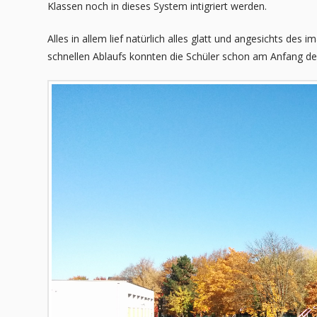
Klassen noch in dieses System intigriert werden.
Alles in allem lief natürlich alles glatt und angesichts des
schnellen Ablaufs konnten die Schüler schon am Anfang der