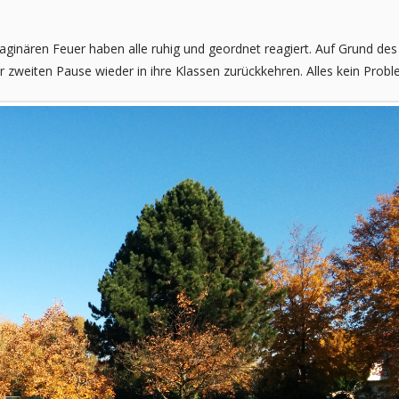
 imaginären Feuer haben alle ruhig und geordnet reagiert. Auf Grund des
 zweiten Pause wieder in ihre Klassen zurückkehren. Alles kein Probl