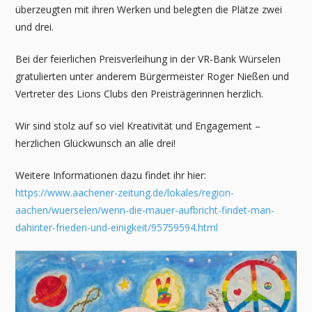
überzeugten mit ihren Werken und belegten die Plätze zwei
und drei.
Bei der feierlichen Preisverleihung in der VR-Bank Würselen
gratulierten unter anderem Bürgermeister Roger Nießen und
Vertreter des Lions Clubs den Preisträgerinnen herzlich.
Wir sind stolz auf so viel Kreativität und Engagement –
herzlichen Glückwunsch an alle drei!
Weitere Informationen dazu findet ihr hier:
https://www.aachener-zeitung.de/lokales/region-
aachen/wuerselen/wenn-die-mauer-aufbricht-findet-man-
dahinter-frieden-und-einigkeit/95759594.html