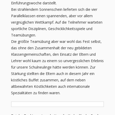
Einführungswoche darstellt.
Bei strahlendem Sonnenschein lieferten sich die vier
Parallelklassen einen spannenden, aber vor allem
vergnüglichen Wettkampf. Auf die Teilnehmer warteten
sportliche Disziplinen, Geschicklichkeitsspiele und
Teamübungen.
Die größte Teamübung aber war wohl das Fest selbst,
das ohne den Zusammenhalt der neu gebildeten
Klassengemeinschaften, den Einsatz der Eltern und
Lehrer wohl kaum zu einem so unvergesslichen Erlebnis
für unsere Schulneulinge hätte werden können. Zur
Stärkung stellten die Eltern auch in diesem Jahr ein
köstliches Buffet zusammen, auf dem neben
altbewährten Köstlichkeiten auch internationale
Spezialitäten zu finden waren.