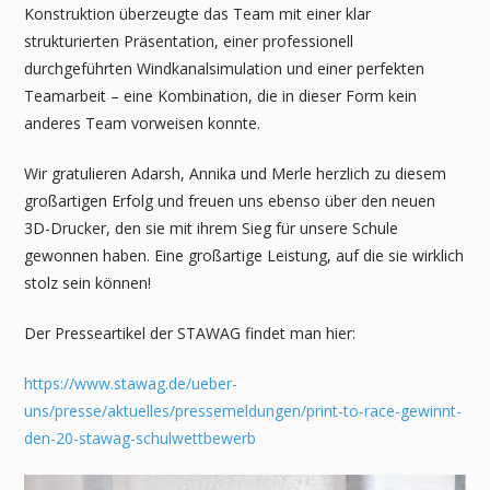
Konstruktion überzeugte das Team mit einer klar
strukturierten Präsentation, einer professionell
durchgeführten Windkanalsimulation und einer perfekten
Teamarbeit – eine Kombination, die in dieser Form kein
anderes Team vorweisen konnte.
Wir gratulieren Adarsh, Annika und Merle herzlich zu diesem
großartigen Erfolg und freuen uns ebenso über den neuen
3D-Drucker, den sie mit ihrem Sieg für unsere Schule
gewonnen haben. Eine großartige Leistung, auf die sie wirklich
stolz sein können!
Der Presseartikel der STAWAG findet man hier:
https://www.stawag.de/ueber-
uns/presse/aktuelles/pressemeldungen/print-to-race-gewinnt-
den-20-stawag-schulwettbewerb