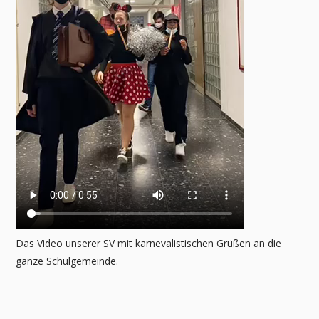
Das Video unserer SV mit karnevalistischen Grüßen an die
ganze Schulgemeinde.