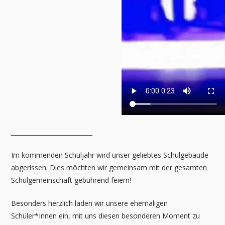
___________________________
Im kommenden Schuljahr wird unser geliebtes Schulgebäude
abgerissen. Dies möchten wir gemeinsam mit der gesamten
Schulgemeinschaft gebührend feiern!
Besonders herzlich laden wir unsere ehemaligen
Schüler*Innen ein, mit uns diesen besonderen Moment zu